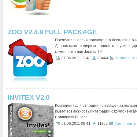
ZOO V2.4.9 FULL PACKAGE
Последняя версия популярного бесплатного 
Данная пакет содержит полностью русифици
компонента для Joomla 1.6...
01.06.2011 13:48
23464
Компоненты
INVITEX V2.0
Компонент для отправки приглашений пользов
имеет возможность интеграции с компонента
Community Builder...
01.06.2011 09:41
11169
Компоненты 