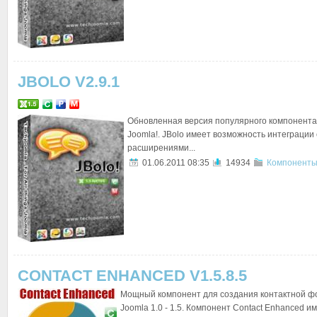
JBOLO V2.9.1
Обновленная версия популярного компонента
Joomla!. JBolo имеет возможность интеграции
расширениями...
01.06.2011 08:35
14934
Компоненты
CONTACT ENHANCED V1.5.8.5
Мощный компонент для создания контактной ф
Joomla 1.0 - 1.5. Компонент Contact Enhanced 