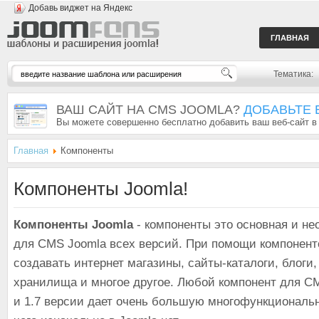
Добавь виджет на Яндекс
ГЛАВНАЯ
Тематика:
ВАШ САЙТ НА CMS JOOMLA?
ДОБАВЬТЕ 
Вы можете совершенно бесплатно добавить ваш веб-сайт в
Главная
Компоненты
Компоненты Joomla!
Компоненты Joomla
- компоненты это основная и н
для CMS Joomla всех версий. При помощи компонент
создавать интернет магазины, сайты-каталоги, блоги
хранилища и многое другое. Любой компонент для CMS
и 1.7 версии дает очень большую многофункциональ