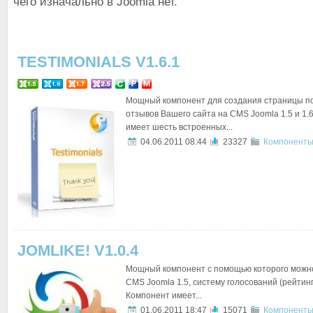
чего изначально в Joomla нет.
TESTIMONIALS V1.6.1
Мощный компонент для создания страницы п
отзывов Вашего сайта на CMS Joomla 1.5 и 1.
имеет шесть встроенных...
04.06.2011 08:44
23327
Компоненты
JOMLIKE! V1.0.4
Мощный компонент с помощью которого можно
CMS Joomla 1.5, систему голосований (рейтинг
Компонент имеет...
01.06.2011 18:47
15071
Компоненты