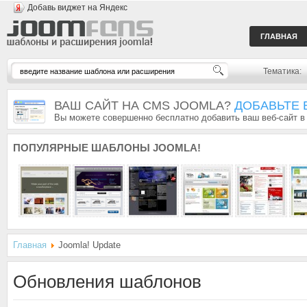
Добавь виджет на Яндекс
ГЛАВНАЯ
Тематика:
ВАШ САЙТ НА CMS JOOMLA?
ДОБАВЬТЕ 
Вы можете совершенно бесплатно добавить ваш веб-сайт в
ПОПУЛЯРНЫЕ
ШАБЛОНЫ JOOMLA!
Главная
Joomla! Update
Обновления шаблонов