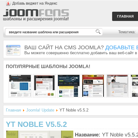
Добавь виджет на Яндекс
ГЛАВНАЯ
Тематика:
ВАШ САЙТ НА CMS JOOMLA?
ДОБАВЬТЕ 
Вы можете совершенно бесплатно добавить ваш веб-сайт в
ПОПУЛЯРНЫЕ
ШАБЛОНЫ JOOMLA!
Главная
Joomla! Update
YT Noble v5.5.2
YT NOBLE V5.5.2
Название:
YT Noble v5.5.