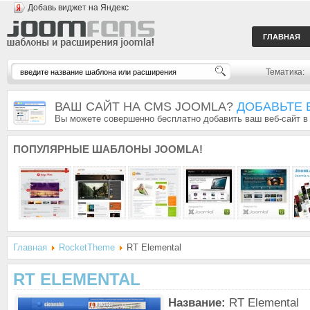
Добавь виджет на Яндекс
ГЛАВНАЯ
Тематика:
ВАШ САЙТ НА CMS JOOMLA?
ДОБАВЬТЕ 
Вы можете совершенно бесплатно добавить ваш веб-сайт в
ПОПУЛЯРНЫЕ
ШАБЛОНЫ JOOMLA!
Главная
RocketTheme
RT Elemental
RT ELEMENTAL
Название:
RT Elemental