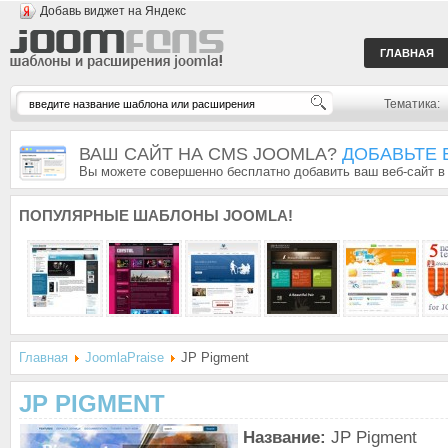
Добавь виджет на Яндекс
ГЛАВНАЯ
Тематика:
ВАШ САЙТ НА CMS JOOMLA?
ДОБАВЬТЕ 
Вы можете совершенно бесплатно добавить ваш веб-сайт в
ПОПУЛЯРНЫЕ
ШАБЛОНЫ JOOMLA!
Главная
JoomlaPraise
JP Pigment
JP PIGMENT
Название:
JP Pigment