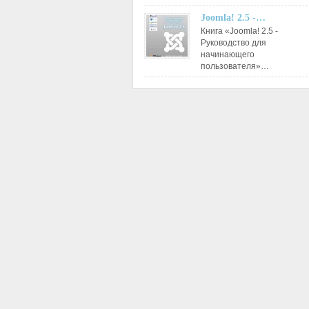
Joomla! 2.5 -…
Книга «Joomla! 2.5 -
Руководство для
начинающего
пользователя»…