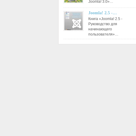
Joomla! 3.0»…
Joomla! 2.5 -…
Книга «Joomla! 2.5 -
Руководство для
начинающего
пользователя»…