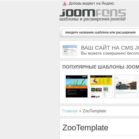
Добавь виджет на Яндекс
ВАШ САЙТ НА CMS 
Вы можете совершенно беспла
ПОПУЛЯРНЫЕ
ШАБЛОНЫ JOOM
Главная
ZooTemplate
ZooTemplate