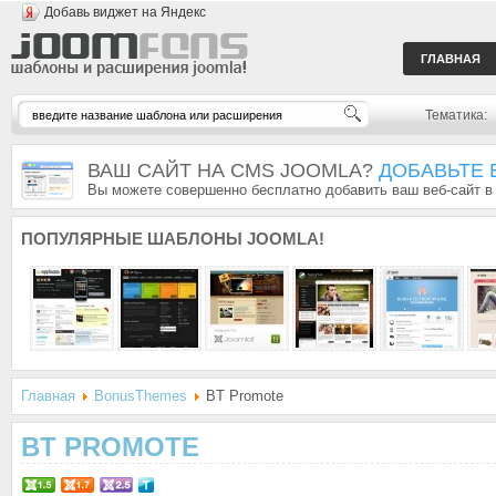
Добавь виджет на Яндекс
ГЛАВНАЯ
Тематика:
ВАШ САЙТ НА CMS JOOMLA?
ДОБАВЬТЕ 
Вы можете совершенно бесплатно добавить ваш веб-сайт в
ПОПУЛЯРНЫЕ
ШАБЛОНЫ JOOMLA!
Главная
BonusThemes
BT Promote
BT PROMOTE