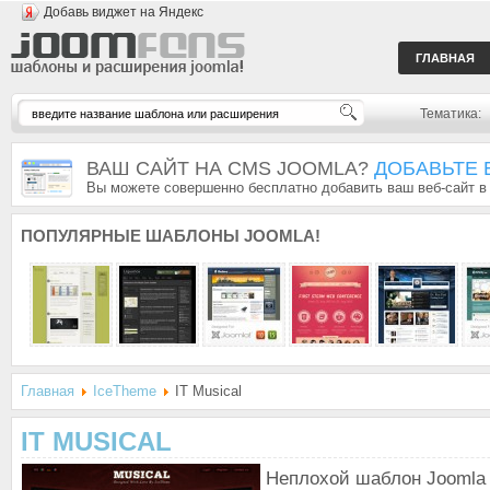
Добавь виджет на Яндекс
ГЛАВНАЯ
Тематика:
ВАШ САЙТ НА CMS JOOMLA?
ДОБАВЬТЕ 
Вы можете совершенно бесплатно добавить ваш веб-сайт в
ПОПУЛЯРНЫЕ
ШАБЛОНЫ JOOMLA!
Главная
IceTheme
IT Musical
IT MUSICAL
Неплохой шаблон Joomla 