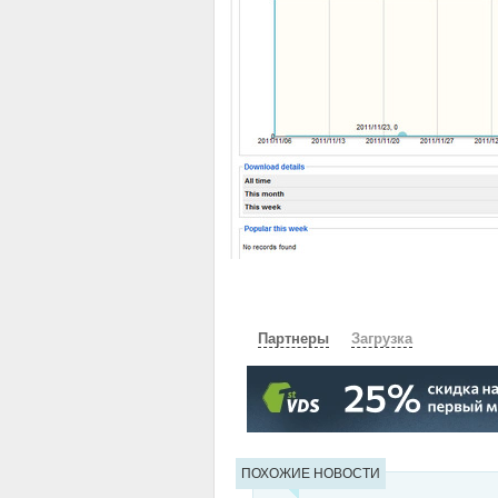
Партнеры
Загрузка
СКАЧАТЬ
ЗЕРКАЛО
ЗЕРКАЛ
ПОХОЖИЕ НОВОСТИ