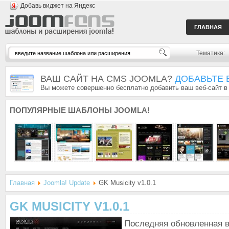
Добавь виджет на Яндекс
ГЛАВНАЯ
Тематика:
ВАШ САЙТ НА CMS JOOMLA?
ДОБАВЬТЕ 
Вы можете совершенно бесплатно добавить ваш веб-сайт в
ПОПУЛЯРНЫЕ
ШАБЛОНЫ JOOMLA!
Главная
Joomla! Update
GK Musicity v1.0.1
GK MUSICITY V1.0.1
Последняя обновленная в