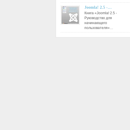
Joomla! 2.5 -…
Книга «Joomla! 2.5 -
Руководство для
начинающего
пользователя»…