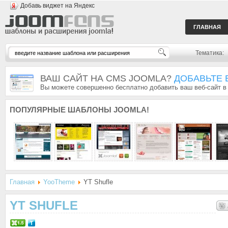
Добавь виджет на Яндекс
ГЛАВНАЯ
Тематика:
ВАШ САЙТ НА CMS JOOMLA?
ДОБАВЬТЕ 
Вы можете совершенно бесплатно добавить ваш веб-сайт в
ПОПУЛЯРНЫЕ
ШАБЛОНЫ JOOMLA!
Главная
YooTheme
YT Shufle
YT SHUFLE